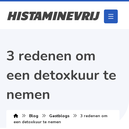
HISTAMINEVRIJ
3 redenen om
een detoxkuur te
nemen
Blog
Gastblogs
3 redenen om
een detoxkuur te nemen