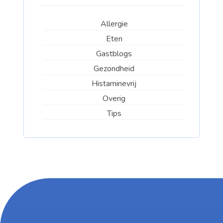
Allergie
Eten
Gastblogs
Gezondheid
Histaminevrij
Overig
Tips