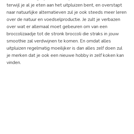
terwijl je al je eten aan het uitpluizen bent, en overstapt
naar natuurlijke alternatieven zul je ook steeds meer leren
over de natuur en voedselproductie. Je zult je verbazen
over wat er allemaal moet gebeuren om van een
broccolizaadje tot de stronk broccoli die straks in jouw
smoothie zal verdwijnen te komen. En omdat alles
uitpluizen regelmatig moeilijker is dan alles zelf doen zul
je merken dat je ook een nieuwe hobby in zelf koken kan
vinden.