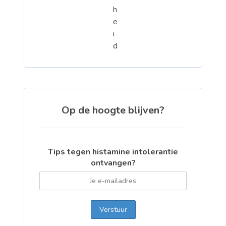
Op de hoogte blijven?
Tips tegen histamine intolerantie
ontvangen?