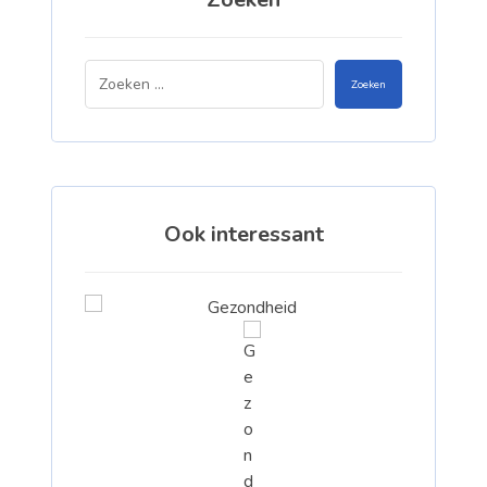
Zoeken
Ook interessant