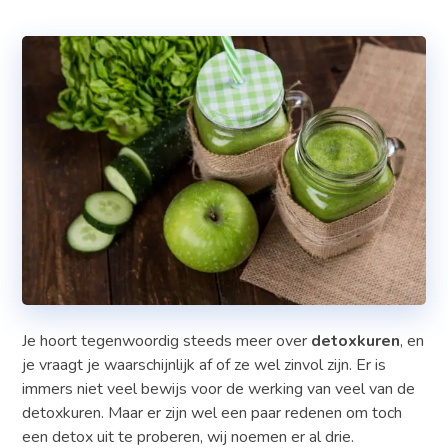
Je hoort tegenwoordig steeds meer over
detoxkuren
, en
je vraagt je waarschijnlijk af of ze wel zinvol zijn. Er is
immers niet veel bewijs voor de werking van veel van de
detoxkuren. Maar er zijn wel een paar redenen om toch
een detox uit te proberen, wij noemen er al drie.