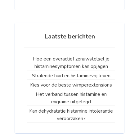
Laatste berichten
Hoe een overactief zenuwstelsel je
histaminesymptomen kan opjagen
Stralende huid en histaminevrij leven
Kies voor de beste wimperextensions
Het verband tussen histamine en
migraine uitgelegd
Kan dehydratatie histamine intolerantie
veroorzaken?