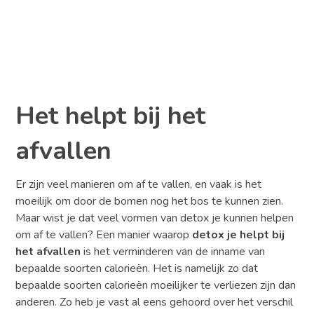
Het helpt bij het
afvallen
Er zijn veel manieren om af te vallen, en vaak is het
moeilijk om door de bomen nog het bos te kunnen zien.
Maar wist je dat veel vormen van detox je kunnen helpen
om af te vallen? Een manier waarop
detox je helpt bij
het afvallen
is het verminderen van de inname van
bepaalde soorten calorieën. Het is namelijk zo dat
bepaalde soorten calorieën moeilijker te verliezen zijn dan
anderen. Zo heb je vast al eens gehoord over het verschil