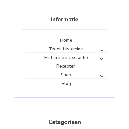
Informatie
Home
Tegen Histamine
Histamine intolerantie
Recepten
Shop
Blog
Categorieën