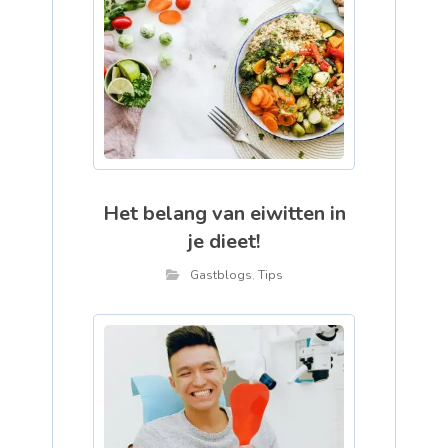
Het belang van eiwitten in
je dieet!
Gastblogs
,
Tips