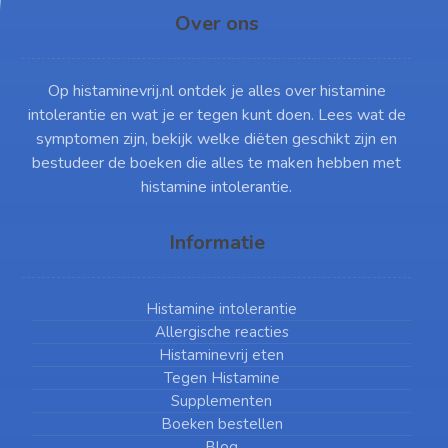
Over ons
Op histaminevrij.nl ontdek je alles over histamine
intolerantie en wat je er tegen kunt doen. Lees wat de
symptomen zijn, bekijk welke diëten geschikt zijn en
bestudeer de boeken die alles te maken hebben met
histamine intolerantie.
Informatie
Histamine intolerantie
Allergische reacties
Histaminevrij eten
Tegen Histamine
Supplementen
Boeken bestellen
Blog