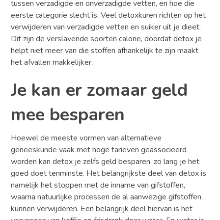
tussen verzadigde en onverzadigde vetten, en hoe die
eerste categorie slecht is. Veel detoxkuren richten op het
verwijderen van verzadigde vetten en suiker uit je dieet.
Dit zijn de verslavende soorten calorie, doordat detox je
helpt niet meer van die stoffen afhankelijk te zijn maakt
het afvallen makkelijker.
Je kan er zomaar geld
mee besparen
Hoewel de meeste vormen van alternatieve
geneeskunde vaak met hoge tarieven geassocieerd
worden kan detox je zelfs geld besparen, zo lang je het
goed doet tenminste. Het belangrijkste deel van detox is
namelijk het stoppen met de inname van gifstoffen,
waarna natuurlijke processen de al aanwezige gifstoffen
kunnen verwijderen. Een belangrijk deel hiervan is het