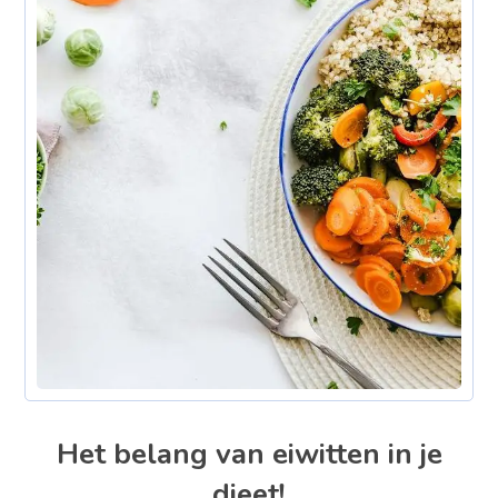
Het belang van eiwitten in je
dieet!