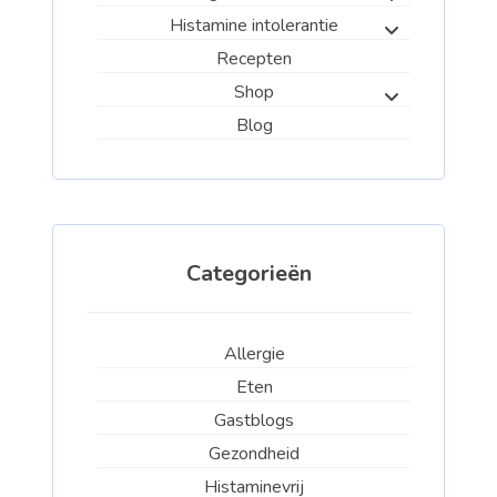
Histamine intolerantie
Recepten
Shop
Blog
Categorieën
Allergie
Eten
Gastblogs
Gezondheid
Histaminevrij