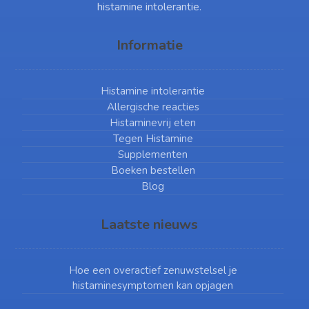
histamine intolerantie.
Informatie
Histamine intolerantie
Allergische reacties
Histaminevrij eten
Tegen Histamine
Supplementen
Boeken bestellen
Blog
Laatste nieuws
Hoe een overactief zenuwstelsel je
histaminesymptomen kan opjagen