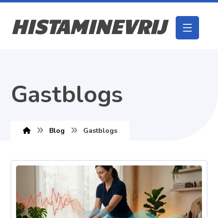
HISTAMINEVRIJ
Gastblogs
Blog
Gastblogs