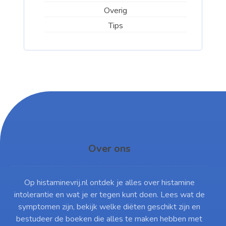
Overig
Tips
Over ons
Op histaminevrij.nl ontdek je alles over histamine
intolerantie en wat je er tegen kunt doen. Lees wat de
symptomen zijn, bekijk welke diëten geschikt zijn en
bestudeer de boeken die alles te maken hebben met