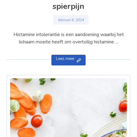
spierpijn
februari 6, 2024
Histamine intolerantie is een aandoening waarbij het
lichaam moeite heeft om overtollig histamine ...
Lees meer