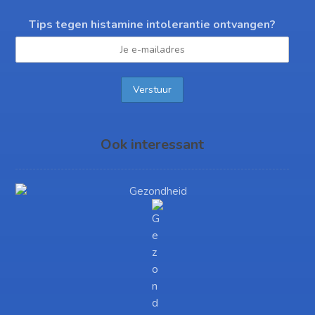
Tips tegen histamine intolerantie ontvangen?
Ook interessant