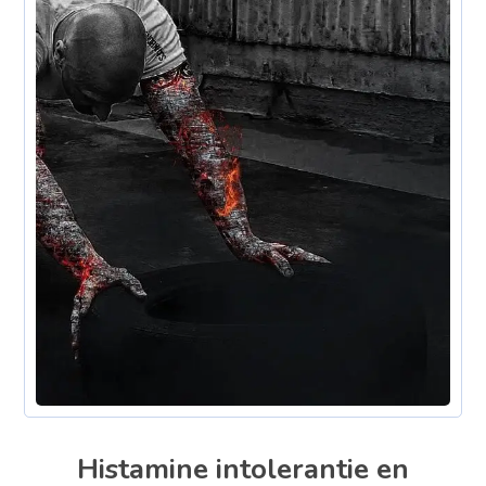
Histamine intolerantie en