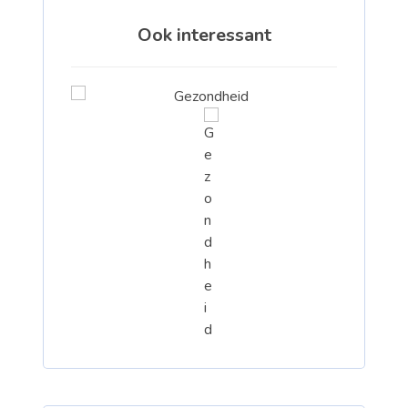
Ook interessant