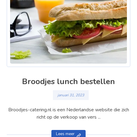
Broodjes lunch bestellen
januari 31, 2023
Broodjes-catering.nl is een Nederlandse website die zich
richt op de verkoop van vers ...
Lees meer