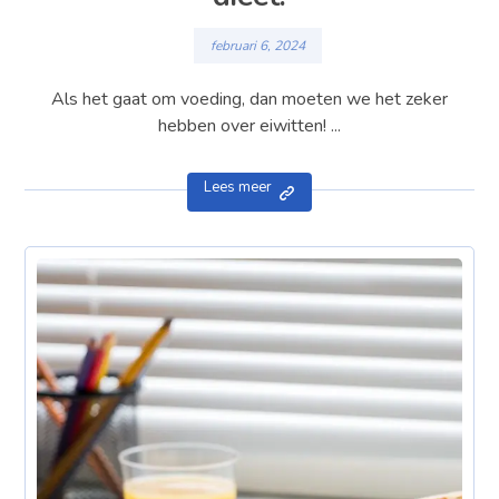
februari 6, 2024
Als het gaat om voeding, dan moeten we het zeker
hebben over eiwitten! ...
Lees meer