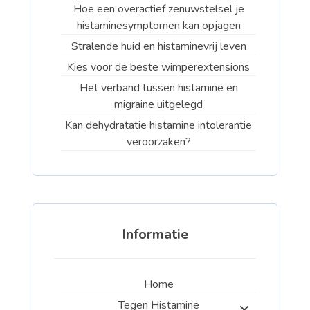
Hoe een overactief zenuwstelsel je
histaminesymptomen kan opjagen
Stralende huid en histaminevrij leven
Kies voor de beste wimperextensions
Het verband tussen histamine en
migraine uitgelegd
Kan dehydratatie histamine intolerantie
veroorzaken?
Informatie
Home
Tegen Histamine