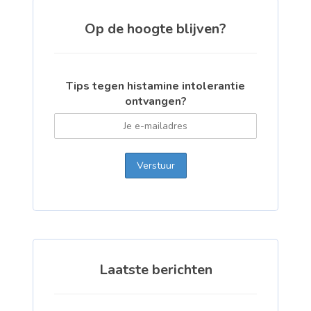
Op de hoogte blijven?
Tips tegen histamine intolerantie
ontvangen?
Laatste berichten