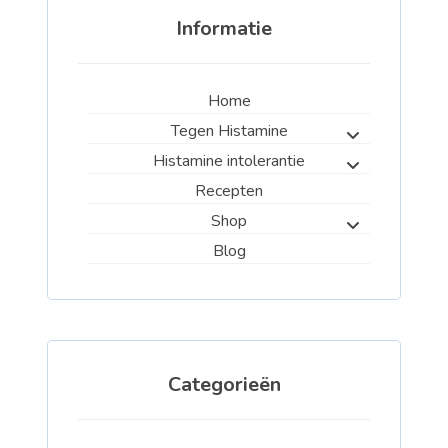
Informatie
Home
Tegen Histamine
Histamine intolerantie
Recepten
Shop
Blog
Categorieën