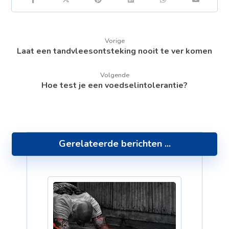
Vorige
Laat een tandvleesontsteking nooit te ver komen
Volgende
Hoe test je een voedselintolerantie?
Gerelateerde berichten ...