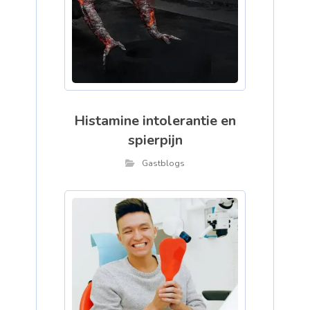
Histamine intolerantie en
spierpijn
Gastblogs