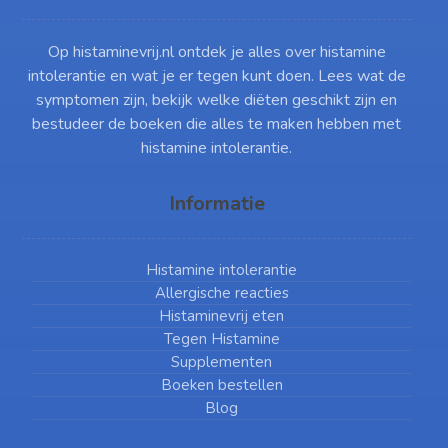
Op histaminevrij.nl ontdek je alles over histamine
intolerantie en wat je er tegen kunt doen. Lees wat de
symptomen zijn, bekijk welke diëten geschikt zijn en
bestudeer de boeken die alles te maken hebben met
histamine intolerantie.
Informatie
Histamine intolerantie
Allergische reacties
Histaminevrij eten
Tegen Histamine
Supplementen
Boeken bestellen
Blog