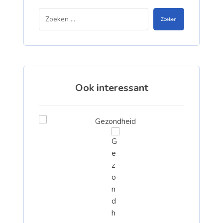
Zoeken
Ook interessant