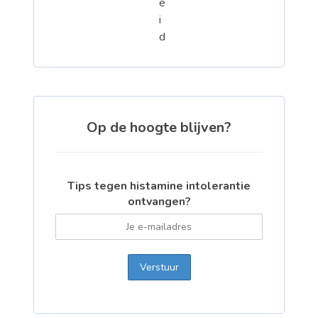
Op de hoogte blijven?
Tips tegen histamine intolerantie
ontvangen?