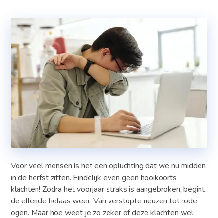
Voor veel mensen is het een opluchting dat we nu midden
in de herfst zitten. Eindelijk even geen hooikoorts
klachten! Zodra het voorjaar straks is aangebroken, begint
de ellende helaas weer. Van verstopte neuzen tot rode
ogen. Maar hoe weet je zo zeker of deze klachten wel