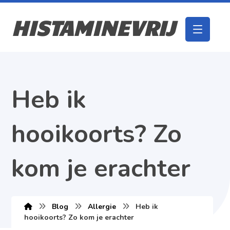
HISTAMINEVRIJ
Heb ik
hooikoorts? Zo
kom je erachter
Blog
Allergie
Heb ik
hooikoorts? Zo kom je erachter