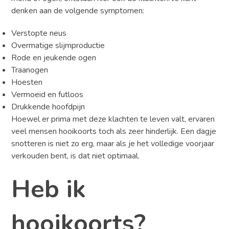
denken aan de volgende symptomen:
Verstopte neus
Overmatige slijmproductie
Rode en jeukende ogen
Traanogen
Hoesten
Vermoeid en futloos
Drukkende hoofdpijn
Hoewel er prima met deze klachten te leven valt, ervaren
veel mensen hooikoorts toch als zeer hinderlijk. Een dagje
snotteren is niet zo erg, maar als je het volledige voorjaar
verkouden bent, is dat niet optimaal.
Heb ik
hooikoorts?