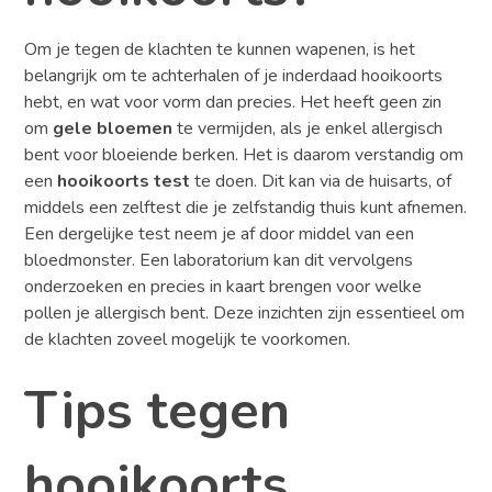
Om je tegen de klachten te kunnen wapenen, is het
belangrijk om te achterhalen of je inderdaad hooikoorts
hebt, en wat voor vorm dan precies. Het heeft geen zin
om
gele bloemen
te vermijden, als je enkel allergisch
bent voor bloeiende berken. Het is daarom verstandig om
een
hooikoorts test
te doen. Dit kan via de huisarts, of
middels een zelftest die je zelfstandig thuis kunt afnemen.
Een dergelijke test neem je af door middel van een
bloedmonster. Een laboratorium kan dit vervolgens
onderzoeken en precies in kaart brengen voor welke
pollen je allergisch bent. Deze inzichten zijn essentieel om
de klachten zoveel mogelijk te voorkomen.
Tips tegen
hooikoorts