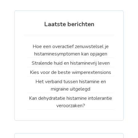
Laatste berichten
Hoe een overactief zenuwstelsel je
histaminesymptomen kan opjagen
Stralende huid en histaminevrij leven
Kies voor de beste wimperextensions
Het verband tussen histamine en
migraine uitgelegd
Kan dehydratatie histamine intolerantie
veroorzaken?