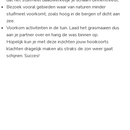
Bezoek vooral gebieden waar van naturen minder
stuifmeel voorkomt, zoals hoog in de bergen of dicht aan
zee.
Voorkom activiteiten in de tuin. Laad het grasmaaien dus
aan je partner over en hang de was binnen op.
Hopelijk kun je met deze inzichten jouw hooikoorts
klachten dragelijk maken als straks de zon weer gaat
schijnen. Succes!