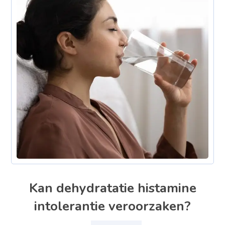
Kan dehydratatie histamine
intolerantie veroorzaken?