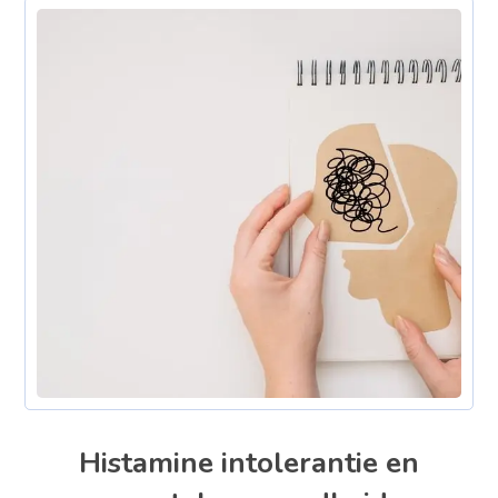
Histamine intolerantie en