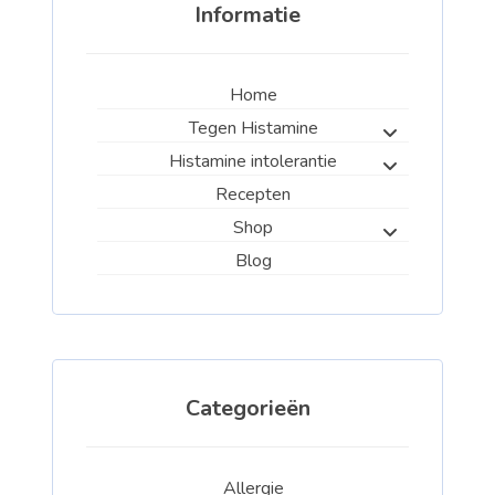
Informatie
Home
Tegen Histamine
Histamine intolerantie
Recepten
Shop
Blog
Categorieën
Allergie