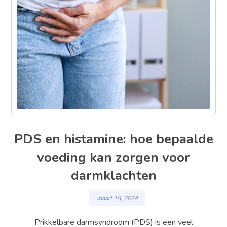
PDS en histamine: hoe bepaalde
voeding kan zorgen voor
darmklachten
maart 18, 2024
Prikkelbare darmsyndroom (PDS) is een veel