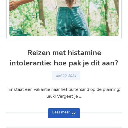
Reizen met histamine
intolerantie: hoe pak je dit aan?
mei 29, 2024
Er staat een vakantie naar het buitenland op de planning;
leuk! Vergeet je ...
Lees meer