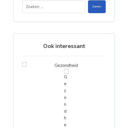
Zoeken
Ook interessant