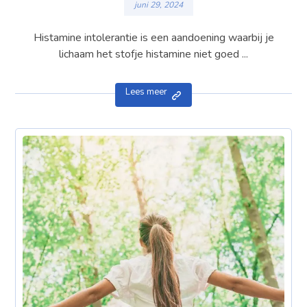
juni 29, 2024
Histamine intolerantie is een aandoening waarbij je
lichaam het stofje histamine niet goed ...
Lees meer