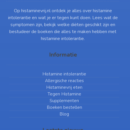
Op histaminevrij.nl ontdek je alles over histamine
intolerantie en wat je er tegen kunt doen. Lees wat de
symptomen zijn, bekijk welke diëten geschikt zijn en
bestudeer de boeken die alles te maken hebben met
histamine intolerantie.
Informatie
Histamine intolerantie
Allergische reacties
Histaminevrij eten
Tegen Histamine
Supplementen
Boeken bestellen
Blog