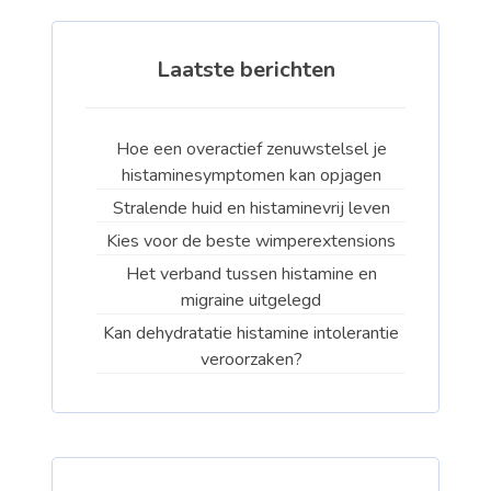
Laatste berichten
Hoe een overactief zenuwstelsel je
histaminesymptomen kan opjagen
Stralende huid en histaminevrij leven
Kies voor de beste wimperextensions
Het verband tussen histamine en
migraine uitgelegd
Kan dehydratatie histamine intolerantie
veroorzaken?