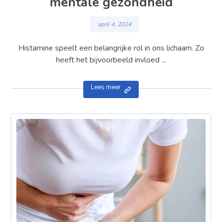
mentale gezondheid
april 4, 2024
Histamine speelt een belangrijke rol in ons lichaam. Zo
heeft het bijvoorbeeld invloed ...
Lees meer