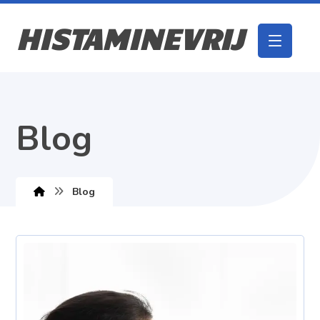
HISTAMINEVRIJ
Blog
Blog