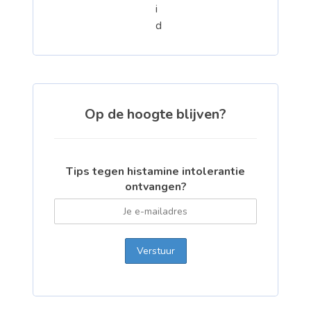
Op de hoogte blijven?
Tips tegen histamine intolerantie
ontvangen?