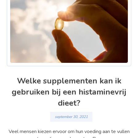
Welke supplementen kan ik
gebruiken bij een histaminevrij
dieet?
september 30, 2021
Veel mensen kiezen ervoor om hun voeding aan te vullen