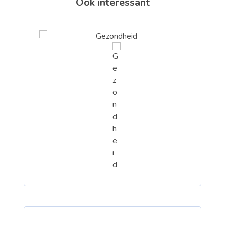
Ook interessant