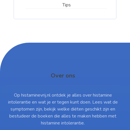
Tips
Over ons
Op histaminevrij.nl ontdek je alles over histamine
intolerantie en wat je er tegen kunt doen. Lees wat de
symptomen zijn, bekijk welke diëten geschikt zijn en
bestudeer de boeken die alles te maken hebben met
histamine intolerantie.