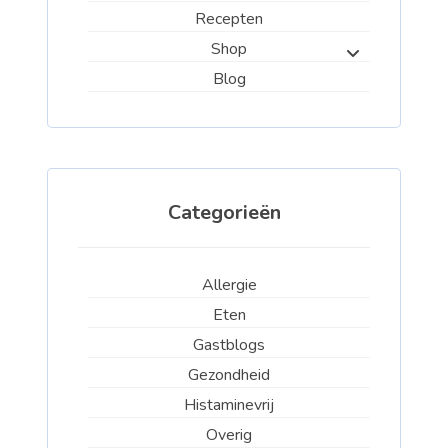
Recepten
Shop
Blog
Categorieën
Allergie
Eten
Gastblogs
Gezondheid
Histaminevrij
Overig