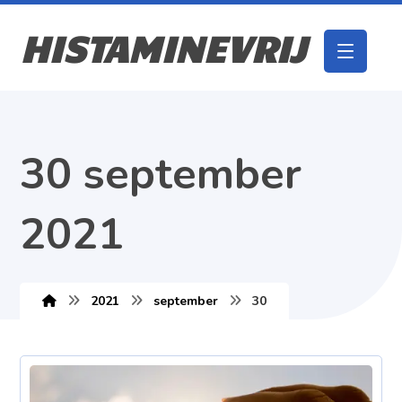
HISTAMINEVRIJ
30 september
2021
2021
september
30