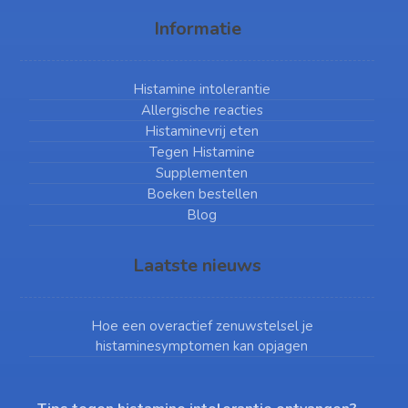
Informatie
Histamine intolerantie
Allergische reacties
Histaminevrij eten
Tegen Histamine
Supplementen
Boeken bestellen
Blog
Laatste nieuws
Hoe een overactief zenuwstelsel je
histaminesymptomen kan opjagen