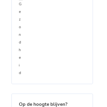
Op de hoogte blijven?