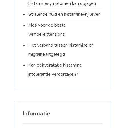
histaminesymptomen kan opjagen
Stralende huid en histaminevrij leven
Kies voor de beste
wimperextensions
Het verband tussen histamine en
migraine uitgelegd
Kan dehydratatie histamine
intolerantie veroorzaken?
Informatie