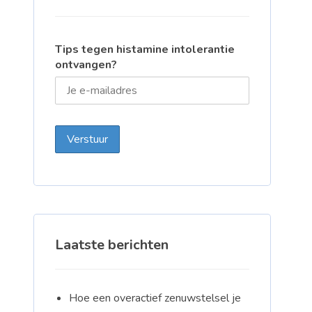
Tips tegen histamine intolerantie
ontvangen?
Laatste berichten
Hoe een overactief zenuwstelsel je