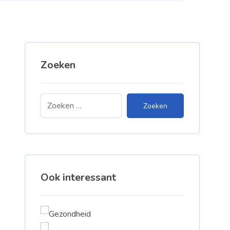
Zoeken
Zoeken
Ook interessant