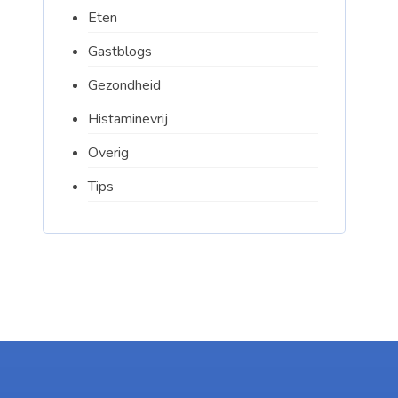
Eten
Gastblogs
Gezondheid
Histaminevrij
Overig
Tips