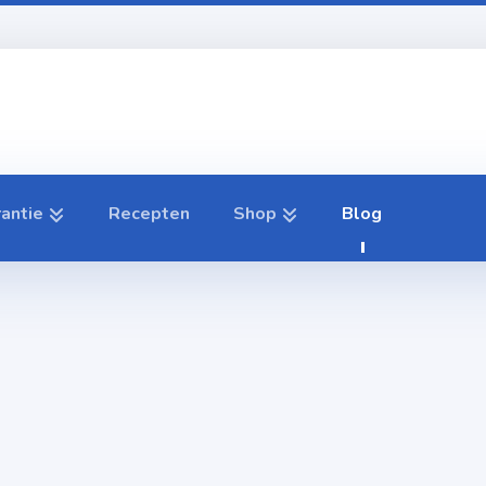
rantie
Recepten
Shop
Blog