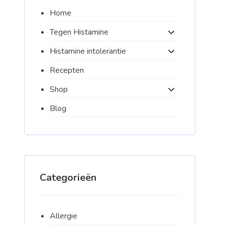
Home
Tegen Histamine
Histamine intolerantie
Recepten
Shop
Blog
Categorieën
Allergie